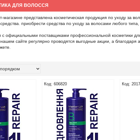
ТИКА ДЛЯ ВОЛОССЯ
-магазине представлена косметическая продукция по уходу за вол
средства. приобрести средства по уходу за волосами любого типа
 с официальными поставщиками профессиональной косметики для в
нашем сайте регулярно проводятся выгодные акции, а благодаря 
жете.
606820
201