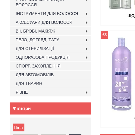
ВОЛОССЯ
ІНСТРУМЕНТИ ДЛЯ ВОЛОССЯ
ЩО
АКСЕСУАРИ ДЛЯ ВОЛОССЯ
ВІЇ, БРОВІ, МАКІЯЖ
63
ТЕЛО, ДОГЛЯД, ТАТУ
ДЛЯ СТЕРИЛІЗАЦІЇ
ОДНОРАЗОВА ПРОДУКЦІЯ
СПОРТ, ЗАХОПЛЕННЯ
ДЛЯ АВТОМОБІЛІВ
ДЛЯ ТВАРИН
РІЗНЕ
Фільтри
Ціна