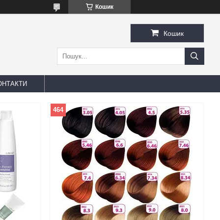
Кошик
Кошик
ОНТАКТИ
464