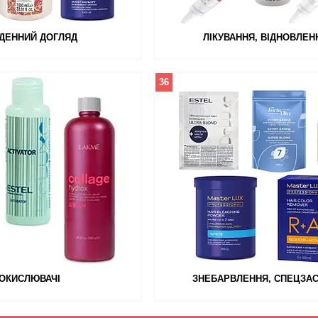
ДЕННИЙ ДОГЛЯД
ЛІКУВАННЯ, ВІДНОВЛЕН
36
ОКИСЛЮВАЧІ
ЗНЕБАРВЛЕННЯ, СПЕЦЗА