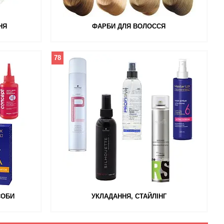
НЯ
ФАРБИ ДЛЯ ВОЛОССЯ
78
СОБИ
УКЛАДАННЯ, СТАЙЛІНГ