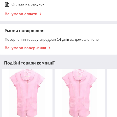
Оплата на рахунок
Всі умови оплати
Умови повернення
Повернення товару впродовж 14 днів за домовленістю
Всі умови повернення
Подібні товари компанії