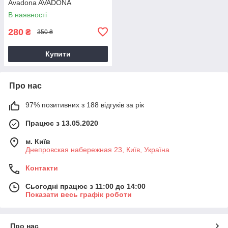
Avadona AVADONA
В наявності
280
₴
350 ₴
Купити
Про нас
97% позитивних з 188 відгуків за рік
Працює з 13.05.2020
м. Київ
Днепровская набережная 23, Київ, Україна
Контакти
Сьогодні працює з 11:00 до 14:00
Показати весь графік роботи
Про нас