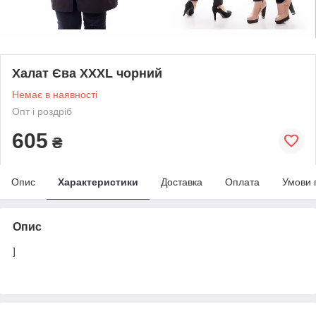
Халат Єва XXXL чорний
Немає в наявності
Опт і роздріб
605
₴
Опис
Характеристики
Доставка
Оплата
Умови 
Опис
]