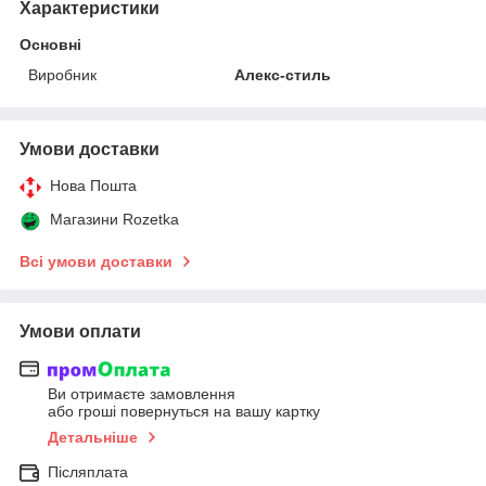
Характеристики
Основні
Виробник
Алекс-стиль
Умови доставки
Нова Пошта
Магазини Rozetka
Всі умови доставки
Умови оплати
Ви отримаєте замовлення
або гроші повернуться на вашу картку
Детальніше
Післяплата