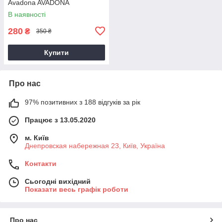
Avadona AVADONA
В наявності
280
₴
350 ₴
Купити
Про нас
97% позитивних з 188 відгуків за рік
Працює з 13.05.2020
м. Київ
Днепровская набережная 23, Київ, Україна
Контакти
Сьогодні вихідний
Показати весь графік роботи
Про нас