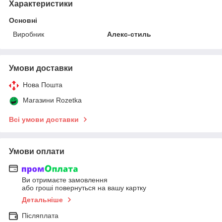
Характеристики
Основні
Виробник
Алекс-стиль
Умови доставки
Нова Пошта
Магазини Rozetka
Всі умови доставки
Умови оплати
Ви отримаєте замовлення
або гроші повернуться на вашу картку
Детальніше
Післяплата