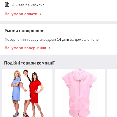
Оплата на рахунок
Всі умови оплати
Умови повернення
Повернення товару впродовж 14 днів за домовленістю
Всі умови повернення
Подібні товари компанії