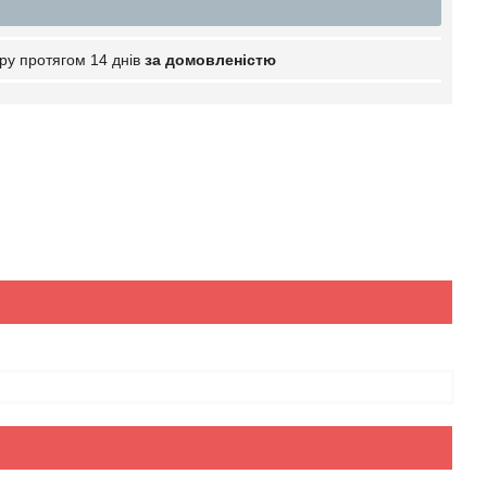
ру протягом 14 днів
за домовленістю