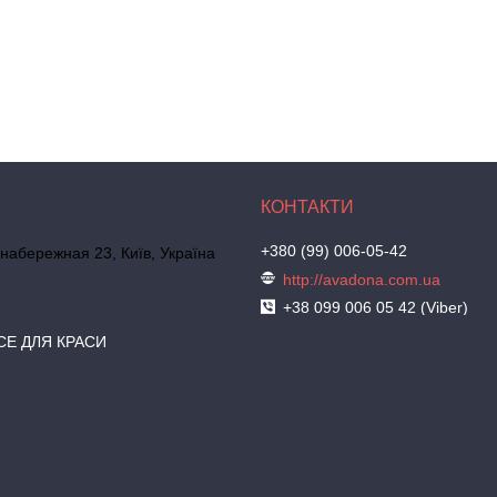
+380 (99) 006-05-42
набережная 23, Київ, Україна
http://avadona.com.ua
+38 099 006 05 42 (Viber)
СЕ ДЛЯ КРАСИ