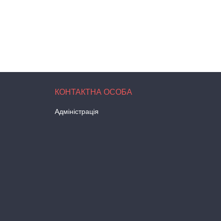
Адміністрація