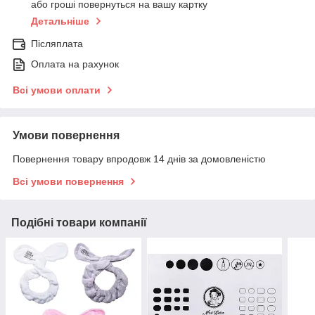
або гроші повернуться на вашу картку
Детальніше
Післяплата
Оплата на рахунок
Всі умови оплати
Умови повернення
Повернення товару впродовж 14 днів за домовленістю
Всі умови повернення
Подібні товари компанії