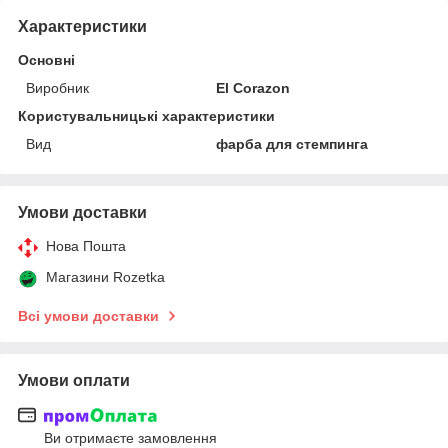
Характеристики
Основні
Виробник
El Corazon
Користувальницькі характеристики
Вид
фарба для стемпинга
Умови доставки
Нова Пошта
Магазини Rozetka
Всі умови доставки
Умови оплати
Ви отримаєте замовлення