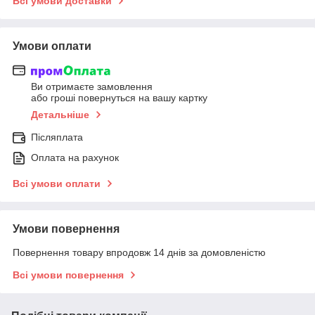
Всі умови доставки
Умови оплати
Ви отримаєте замовлення
або гроші повернуться на вашу картку
Детальніше
Післяплата
Оплата на рахунок
Всі умови оплати
Умови повернення
Повернення товару впродовж 14 днів за домовленістю
Всі умови повернення