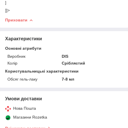
]
]]>
Приховати
Характеристики
Основні атрибути
Виробник
DIS
Колір
Сріблястий
Користувальницькі характеристики
Обсяг гель-лаку
7-8 мл
Умови доставки
Нова Пошта
Магазини Rozetka