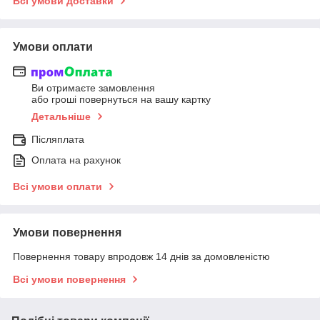
Всі умови доставки
Умови оплати
Ви отримаєте замовлення
або гроші повернуться на вашу картку
Детальніше
Післяплата
Оплата на рахунок
Всі умови оплати
Умови повернення
Повернення товару впродовж 14 днів за домовленістю
Всі умови повернення