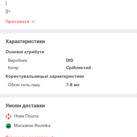
]
]]>
Приховати
Характеристики
Основні атрибути
Виробник
DIS
Колір
Сріблястий
Користувальницькі характеристики
Обсяг гель-лаку
7-8 мл
Умови доставки
Нова Пошта
Магазини Rozetka