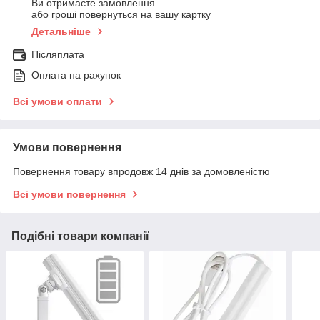
Ви отримаєте замовлення
або гроші повернуться на вашу картку
Детальніше
Післяплата
Оплата на рахунок
Всі умови оплати
Умови повернення
Повернення товару впродовж 14 днів за домовленістю
Всі умови повернення
Подібні товари компанії