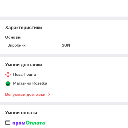
Характеристики
Основні
Виробник
SUN
Умови доставки
Нова Пошта
Магазини Rozetka
Всі умови доставки
Умови оплати