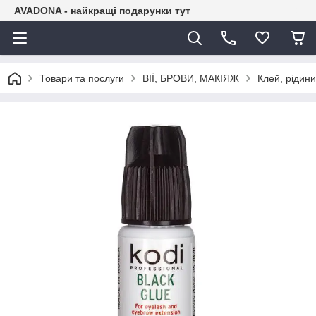
AVADONA - найкращі подарунки тут
Товари та послуги
ВІЇ, БРОВИ, МАКІЯЖ
Клей, рідини