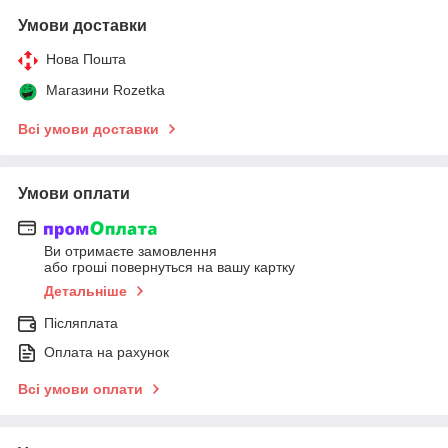
Умови доставки
Нова Пошта
Магазини Rozetka
Всі умови доставки
Умови оплати
Ви отримаєте замовлення
або гроші повернуться на вашу картку
Детальніше
Післяплата
Оплата на рахунок
Всі умови оплати