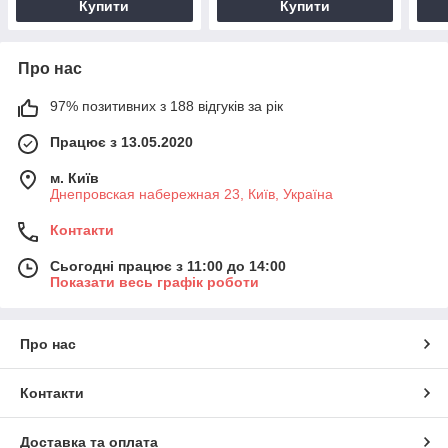
Купити
Купити
Про нас
97% позитивних з 188 відгуків за рік
Працює з 13.05.2020
м. Київ
Днепровская набережная 23, Київ, Україна
Контакти
Сьогодні працює з 11:00 до 14:00
Показати весь графік роботи
Про нас
Контакти
Доставка та оплата