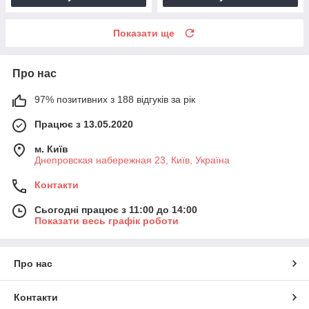
Показати ще
Про нас
97% позитивних з 188 відгуків за рік
Працює з 13.05.2020
м. Київ
Днепровская набережная 23, Київ, Україна
Контакти
Сьогодні працює з 11:00 до 14:00
Показати весь графік роботи
Про нас
Контакти