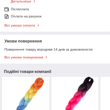
Детальніше
Післяплата
Оплата на рахунок
Всі умови оплати
Умови повернення
Повернення товару впродовж 14 днів за домовленістю
Всі умови повернення
Подібні товари компанії