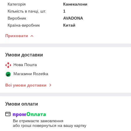
Категорія
Канекалони
Кількість в пачці, шт.
1
Виробник
AVADONA
Країна-виробник
Китай
Приховати
Умови доставки
Нова Пошта
Магазини Rozetka
Всі умови доставки
Умови оплати
Ви отримаєте замовлення
або гроші повернуться на вашу картку