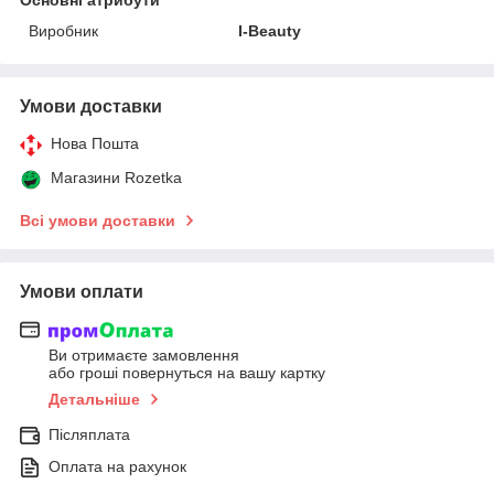
Виробник
I-Beauty
Умови доставки
Нова Пошта
Магазини Rozetka
Всі умови доставки
Умови оплати
Ви отримаєте замовлення
або гроші повернуться на вашу картку
Детальніше
Післяплата
Оплата на рахунок