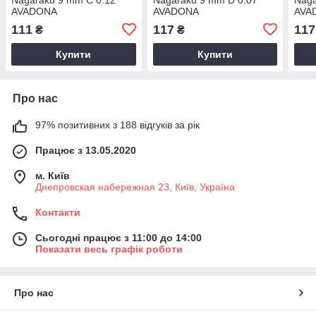
AVADONA
AVADONA
AVA
111
117
117
₴
₴
Купити
Купити
Про нас
97% позитивних з 188 відгуків за рік
Працює з 13.05.2020
м. Київ
Днепровская набережная 23, Київ, Україна
Контакти
Сьогодні працює з 11:00 до 14:00
Показати весь графік роботи
Про нас