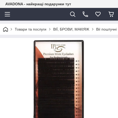
AVADONA - найкращі подарунки тут
Товари та послуги
ВІЇ, БРОВИ, МАКІЯЖ
Вії поштучні