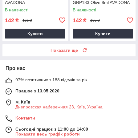
AVADONA
GRP183 Olive 8ml AVADONA
В наявності
В наявності
142
142
₴
₴
165 ₴
165 ₴
Купити
Купити
Показати ще
Про нас
97% позитивних з 188 відгуків за рік
Працює з 13.05.2020
м. Київ
Днепровская набережная 23, Київ, Україна
Контакти
Сьогодні працює з 11:00 до 14:00
Показати весь графік роботи