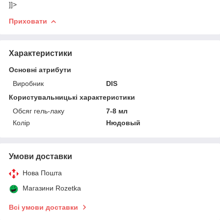
]]>
Приховати
Характеристики
Основні атрибути
Виробник
DIS
Користувальницькі характеристики
Обсяг гель-лаку
7-8 мл
Колір
Нюдовый
Умови доставки
Нова Пошта
Магазини Rozetka
Всі умови доставки