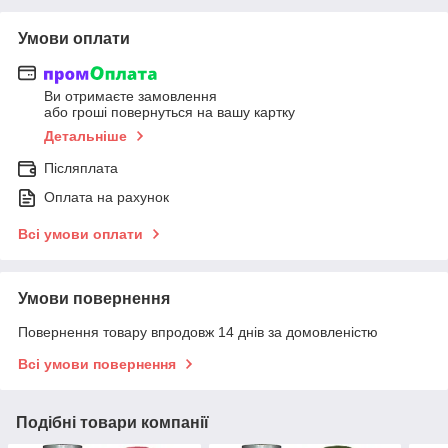
Умови оплати
Ви отримаєте замовлення
або гроші повернуться на вашу картку
Детальніше
Післяплата
Оплата на рахунок
Всі умови оплати
Умови повернення
Повернення товару впродовж 14 днів за домовленістю
Всі умови повернення
Подібні товари компанії