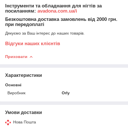
Інструменти та обладнання для нігтів за
посиланням:
avadona.com.ua/i
Безкоштовна доставка замовлень від 2000 грн.
при передоплаті
Дякуємо за Ваш інтерес до наших товарів.
Відгуки наших клієнтів
Приховати
Характеристики
Основні
Виробник
Orly
Умови доставки
Нова Пошта