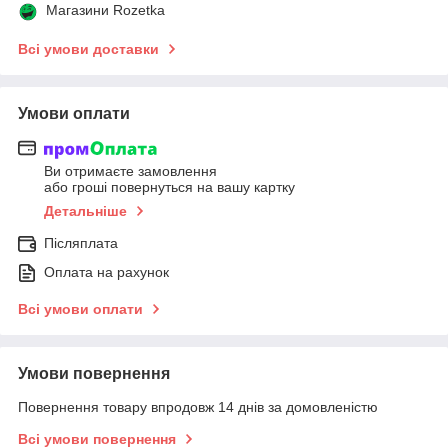
Магазини Rozetka
Всі умови доставки
Умови оплати
Ви отримаєте замовлення
або гроші повернуться на вашу картку
Детальніше
Післяплата
Оплата на рахунок
Всі умови оплати
Умови повернення
Повернення товару впродовж 14 днів за домовленістю
Всі умови повернення