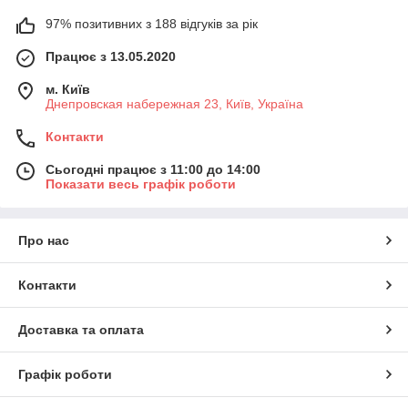
97% позитивних з 188 відгуків за рік
Працює з 13.05.2020
м. Київ
Днепровская набережная 23, Київ, Україна
Контакти
Сьогодні працює з 11:00 до 14:00
Показати весь графік роботи
Про нас
Контакти
Доставка та оплата
Графік роботи