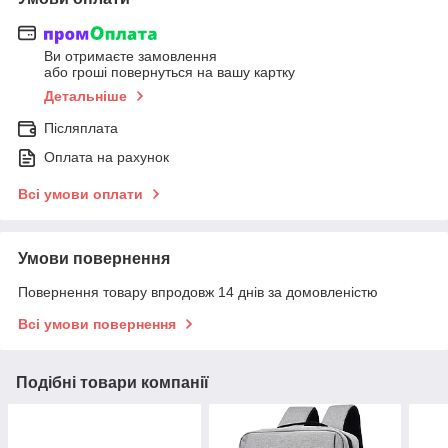
Ви отримаєте замовлення
або гроші повернуться на вашу картку
Детальніше
Післяплата
Оплата на рахунок
Всі умови оплати
Умови повернення
Повернення товару впродовж 14 днів за домовленістю
Всі умови повернення
Подібні товари компанії