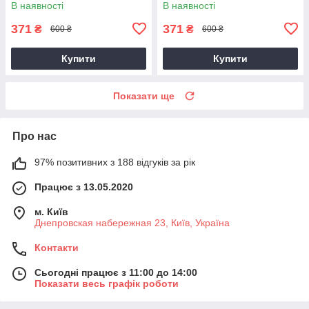
В наявності
В наявності
2022"
371
371
₴
₴
600 ₴
600 ₴
Купити
Купити
Показати ще
Про нас
97% позитивних з 188 відгуків за рік
Працює з 13.05.2020
м. Київ
Днепровская набережная 23, Київ, Україна
Контакти
Сьогодні працює з 11:00 до 14:00
Показати весь графік роботи