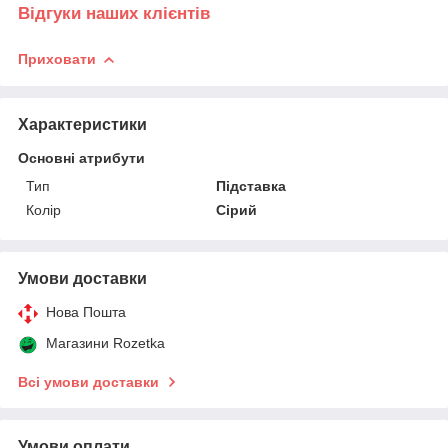
Відгуки наших клієнтів
Приховати
Характеристики
Основні атрибути
Тип
Підставка
Колір
Сірий
Умови доставки
Нова Пошта
Магазини Rozetka
Всі умови доставки
Умови оплати