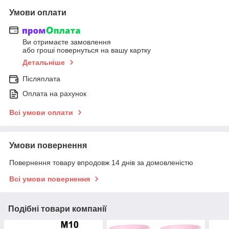
Умови оплати
Ви отримаєте замовлення
або гроші повернуться на вашу картку
Детальніше
Післяплата
Оплата на рахунок
Всі умови оплати
Умови повернення
Повернення товару впродовж 14 днів за домовленістю
Всі умови повернення
Подібні товари компанії