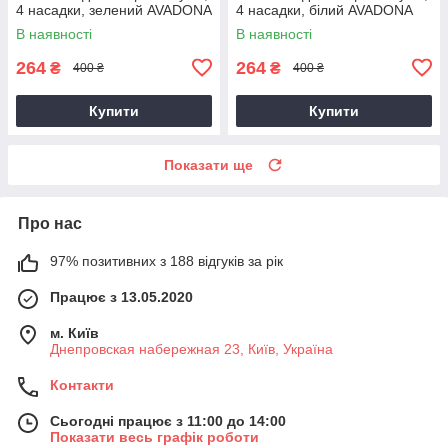
4 насадки, зелений AVADONA
4 насадки, білий AVADONA
В наявності
В наявності
264
264
₴
₴
400 ₴
400 ₴
Купити
Купити
Показати ще
Про нас
97% позитивних з 188 відгуків за рік
Працює з 13.05.2020
м. Київ
Днепровская набережная 23, Київ, Україна
Контакти
Сьогодні працює з 11:00 до 14:00
Показати весь графік роботи