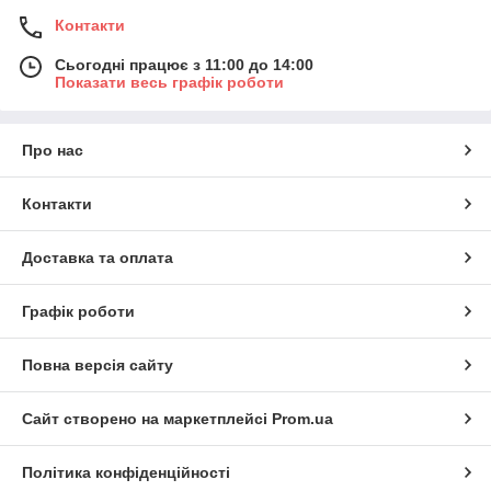
Контакти
Сьогодні працює з 11:00 до 14:00
Показати весь графік роботи
Про нас
Контакти
Доставка та оплата
Графік роботи
Повна версія сайту
Сайт створено на маркетплейсі
Prom.ua
Політика конфіденційності