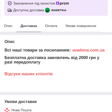
Замовлення під захистом
Доступна доставка
Опис
Доставка
Оплата
Умови повернення
Опис
Всі наші товари за посиланням:
avadona.com.ua
Безплатна доставка замовлень від 2000 грн у
разі передоплату
Відгуки наших клієнтів
Умови доставки
Нова Пошта