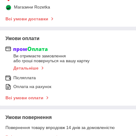
Магазини Rozetka
Всі умови доставки
Умови оплати
Ви отримаєте замовлення
або гроші повернуться на вашу картку
Детальніше
Післяплата
Оплата на рахунок
Всі умови оплати
Умови повернення
Повернення товару впродовж 14 днів за домовленістю