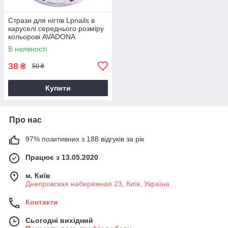
Стрази для нігтів Lpnails в
каруселі середнього розміру
кольорові AVADONA
В наявності
38
₴
50 ₴
Купити
Про нас
97% позитивних з 188 відгуків за рік
Працює з 13.05.2020
м. Київ
Днепровская набережная 23, Київ, Україна
Контакти
Сьогодні вихідний