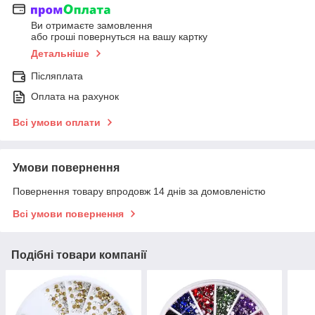
Ви отримаєте замовлення
або гроші повернуться на вашу картку
Детальніше
Післяплата
Оплата на рахунок
Всі умови оплати
Умови повернення
Повернення товару впродовж 14 днів за домовленістю
Всі умови повернення
Подібні товари компанії