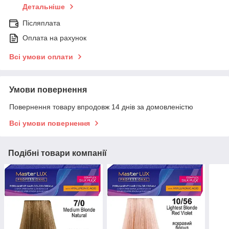
Детальніше
Післяплата
Оплата на рахунок
Всі умови оплати
Умови повернення
Повернення товару впродовж 14 днів за домовленістю
Всі умови повернення
Подібні товари компанії