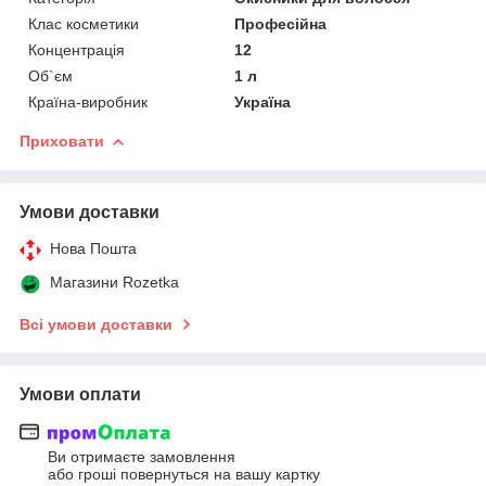
Клас косметики
Професійна
Концентрація
12
Об`єм
1 л
Країна-виробник
Україна
Приховати
Умови доставки
Нова Пошта
Магазини Rozetka
Всі умови доставки
Умови оплати
Ви отримаєте замовлення
або гроші повернуться на вашу картку