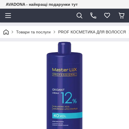
AVADONA - найкращі подарунки тут
Товари та послуги
PROF КОСМЕТИКА ДЛЯ ВОЛОССЯ