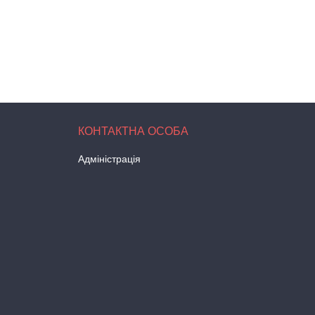
Адміністрація