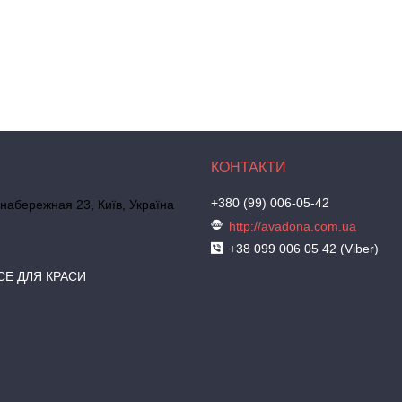
+380 (99) 006-05-42
набережная 23, Київ, Україна
http://avadona.com.ua
+38 099 006 05 42 (Viber)
СЕ ДЛЯ КРАСИ