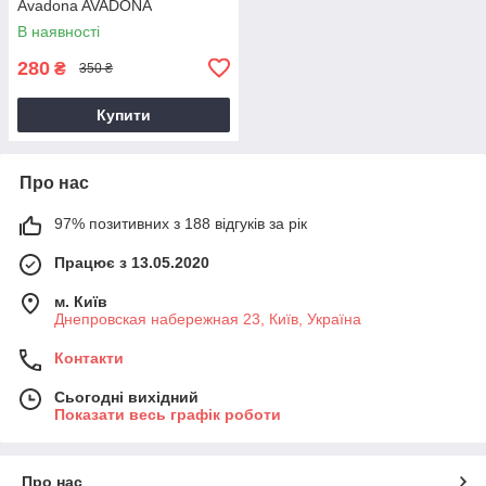
Avadona AVADONA
В наявності
280
₴
350 ₴
Купити
Про нас
97% позитивних з 188 відгуків за рік
Працює з 13.05.2020
м. Київ
Днепровская набережная 23, Київ, Україна
Контакти
Сьогодні вихідний
Показати весь графік роботи
Про нас