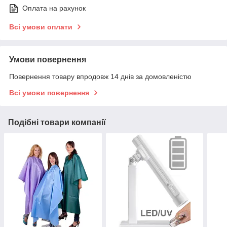
Оплата на рахунок
Всі умови оплати
Умови повернення
Повернення товару впродовж 14 днів за домовленістю
Всі умови повернення
Подібні товари компанії