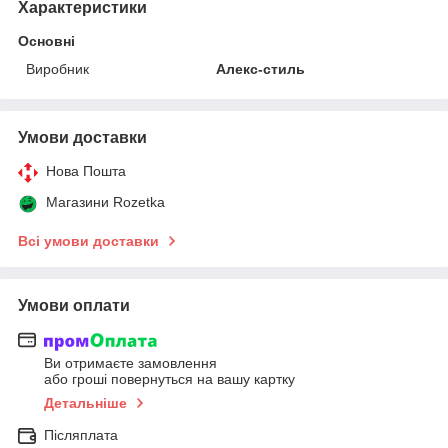
Характеристики
Основні
Виробник
Алекс-стиль
Умови доставки
Нова Пошта
Магазини Rozetka
Всі умови доставки
Умови оплати
Ви отримаєте замовлення
або гроші повернуться на вашу картку
Детальніше
Післяплата