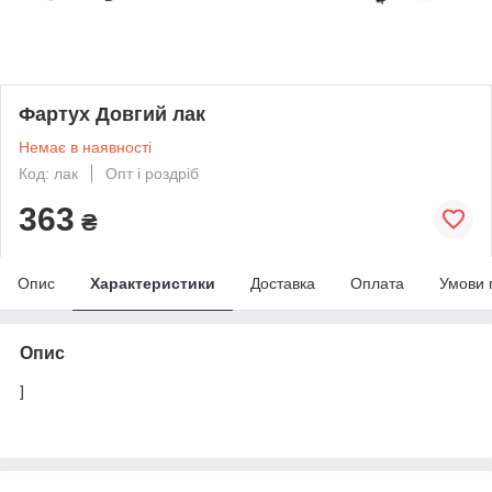
Фартух Довгий лак
Немає в наявності
Код: лак
Опт і роздріб
363
₴
Опис
Характеристики
Доставка
Оплата
Умови 
Опис
]