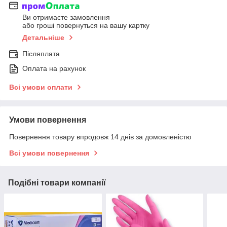
Ви отримаєте замовлення
або гроші повернуться на вашу картку
Детальніше
Післяплата
Оплата на рахунок
Всі умови оплати
Умови повернення
Повернення товару впродовж 14 днів за домовленістю
Всі умови повернення
Подібні товари компанії