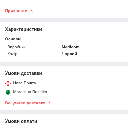
Приховати
Характеристики
Основні
Виробник
Medicom
Колір
Чорний
Умови доставки
Нова Пошта
Магазини Rozetka
Всі умови доставки
Умови оплати