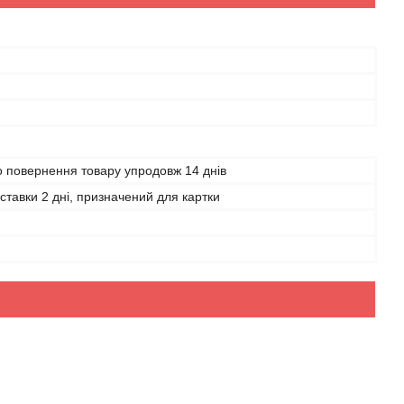
 повернення товару упродовж 14 днів
ставки 2 дні, призначений для картки