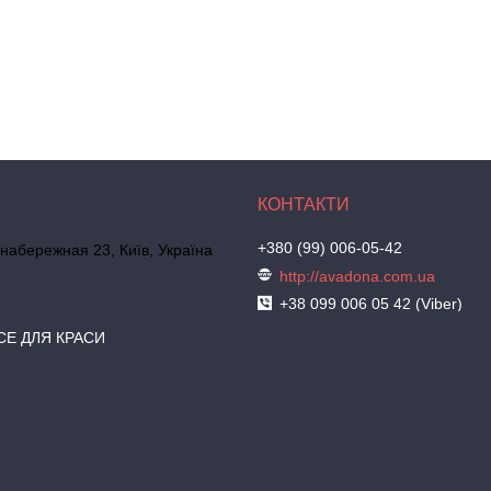
+380 (99) 006-05-42
набережная 23, Київ, Україна
http://avadona.com.ua
+38 099 006 05 42 (Viber)
СЕ ДЛЯ КРАСИ