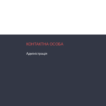
Адміністрація