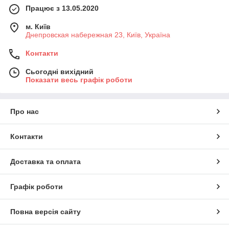
Працює з 13.05.2020
м. Київ
Днепровская набережная 23, Київ, Україна
Контакти
Сьогодні вихідний
Показати весь графік роботи
Про нас
Контакти
Доставка та оплата
Графік роботи
Повна версія сайту