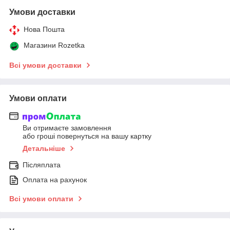
Умови доставки
Нова Пошта
Магазини Rozetka
Всі умови доставки
Умови оплати
Ви отримаєте замовлення
або гроші повернуться на вашу картку
Детальніше
Післяплата
Оплата на рахунок
Всі умови оплати