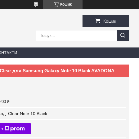
Кошик
Кошик
ОНТАКТИ
lear для Samsung Galaxy Note 10 Black AVADONA
200 ₴
Код:
Clear Note 10 Black
 з