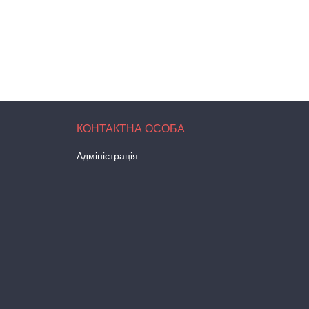
Адміністрація