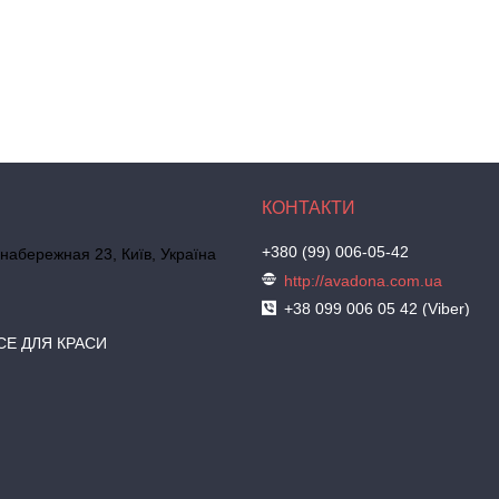
+380 (99) 006-05-42
набережная 23, Київ, Україна
http://avadona.com.ua
+38 099 006 05 42 (Viber)
СЕ ДЛЯ КРАСИ