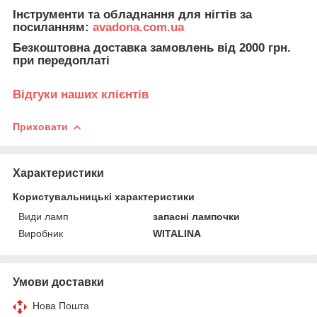
Інструменти та обладнання для нігтів за
посиланням:
avadona.com.ua
Безкоштовна доставка замовлень від 2000 грн.
при передоплаті
Відгуки наших клієнтів
Приховати
Характеристики
Користувальницькі характеристики
Види ламп
запасні лампочки
Виробник
WITALINA
Умови доставки
Нова Пошта