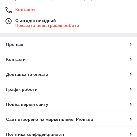
Контакти
Сьогодні вихідний
Показати весь графік роботи
Про нас
Контакти
Доставка та оплата
Графік роботи
Повна версія сайту
Сайт створено на маркетплейсі
Prom.ua
Політика конфіденційності