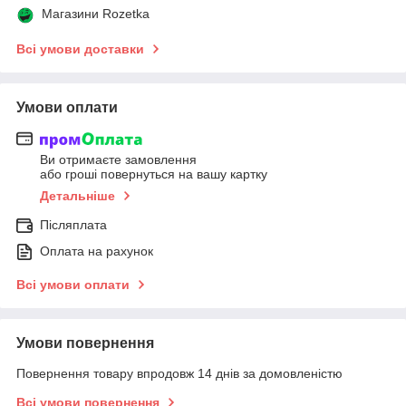
Магазини Rozetka
Всі умови доставки
Умови оплати
Ви отримаєте замовлення
або гроші повернуться на вашу картку
Детальніше
Післяплата
Оплата на рахунок
Всі умови оплати
Умови повернення
Повернення товару впродовж 14 днів за домовленістю
Всі умови повернення