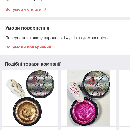
Всі умови оплати
Умови повернення
Повернення товару впродовж 14 днів за домовленістю
Всі умови повернення
Подібні товари компанії