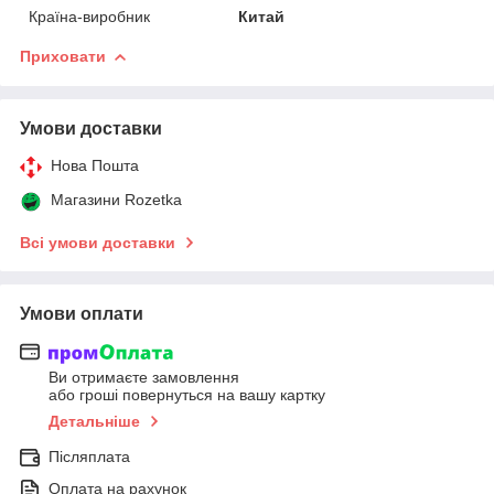
Країна-виробник
Китай
Приховати
Умови доставки
Нова Пошта
Магазини Rozetka
Всі умови доставки
Умови оплати
Ви отримаєте замовлення
або гроші повернуться на вашу картку
Детальніше
Післяплата
Оплата на рахунок