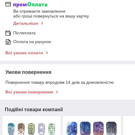
Ви отримаєте замовлення
або гроші повернуться на вашу картку
Детальніше
Післяплата
Оплата на рахунок
Всі умови оплати
Умови повернення
Повернення товару впродовж 14 днів за домовленістю
Всі умови повернення
Подібні товари компанії