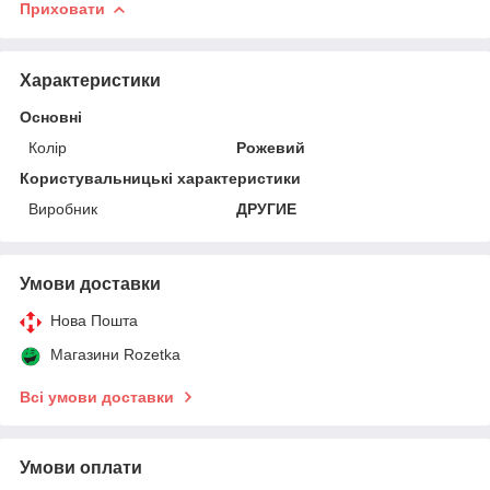
Приховати
Характеристики
Основні
Колір
Рожевий
Користувальницькі характеристики
Виробник
ДРУГИЕ
Умови доставки
Нова Пошта
Магазини Rozetka
Всі умови доставки
Умови оплати