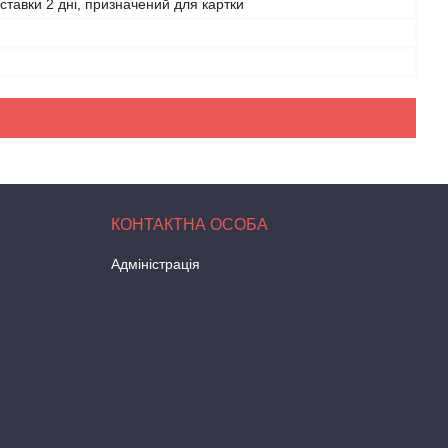
ставки 2 дні, призначений для картки
Адміністрація