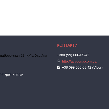
+380 (99) 006-05-42
набережная 23, Київ, Україна
http://avadona.com.ua
+38 099 006 05 42 (Viber)
СЕ ДЛЯ КРАСИ