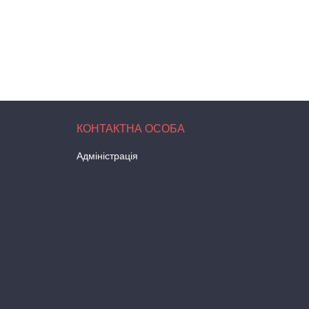
Адміністрація