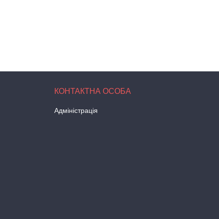
Адміністрація