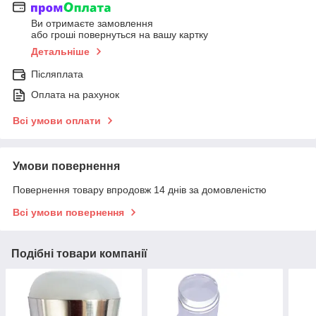
Ви отримаєте замовлення
або гроші повернуться на вашу картку
Детальніше
Післяплата
Оплата на рахунок
Всі умови оплати
Умови повернення
Повернення товару впродовж 14 днів за домовленістю
Всі умови повернення
Подібні товари компанії