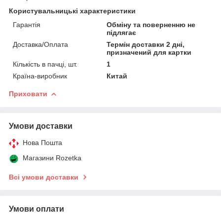
Користувальницькі характеристики
Гарантія
Обміну та поверненню не
підлягає
Доставка/Оплата
Термін доставки 2 дні,
призначений для картки
Кількість в пачці, шт.
1
Країна-виробник
Китай
Приховати
Умови доставки
Нова Пошта
Магазини Rozetka
Всі умови доставки
Умови оплати