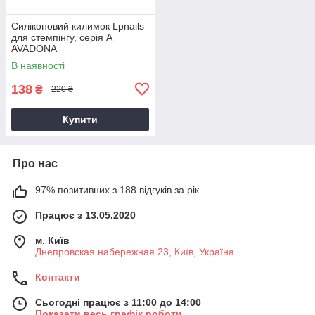
Силіконовий килимок Lpnails
для стемпінгу, серія А
AVADONA
В наявності
138
₴
220 ₴
Купити
Про нас
97% позитивних з 188 відгуків за рік
Працює з 13.05.2020
м. Київ
Днепровская набережная 23, Київ, Україна
Контакти
Сьогодні працює з 11:00 до 14:00
Показати весь графік роботи