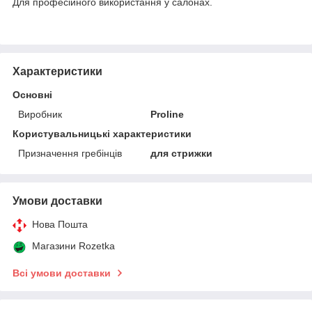
Для професійного використання у салонах.
Характеристики
Основні
Виробник
Proline
Користувальницькі характеристики
Призначення гребінців
для стрижки
Умови доставки
Нова Пошта
Магазини Rozetka
Всі умови доставки