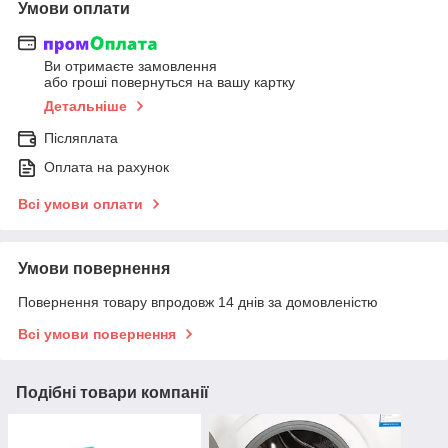
Умови оплати
Ви отримаєте замовлення
або гроші повернуться на вашу картку
Детальніше
Післяплата
Оплата на рахунок
Всі умови оплати
Умови повернення
Повернення товару впродовж 14 днів за домовленістю
Всі умови повернення
Подібні товари компанії