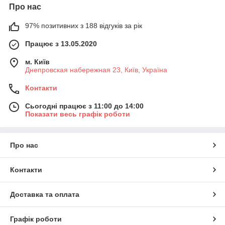
Про нас
97% позитивних з 188 відгуків за рік
Працює з 13.05.2020
м. Київ
Днепровская набережная 23, Київ, Україна
Контакти
Сьогодні працює з 11:00 до 14:00
Показати весь графік роботи
Про нас
Контакти
Доставка та оплата
Графік роботи