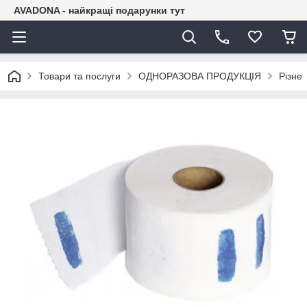
AVADONA - найкращі подарунки тут
Товари та послуги
ОДНОРАЗОВА ПРОДУКЦІЯ
Різне