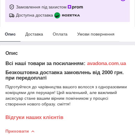
Замовлення під захистом
Доступна доставка
Опис
Доставка
Оплата
Умови повернення
Опис
Всі наші товари за посиланням:
avadona.com.ua
Безкоштовна доставка замовлень від 2000 грн.
при передоплаті
Підготуйтеся до чарівництва вашого волосся з одноразовими
комірцями для перукаря! Цей маленький, але важливий
аксесуар стане вашим вірним помічником у процесі
створення нового образу. сміття!
Відгуки наших клієнтів
Приховати