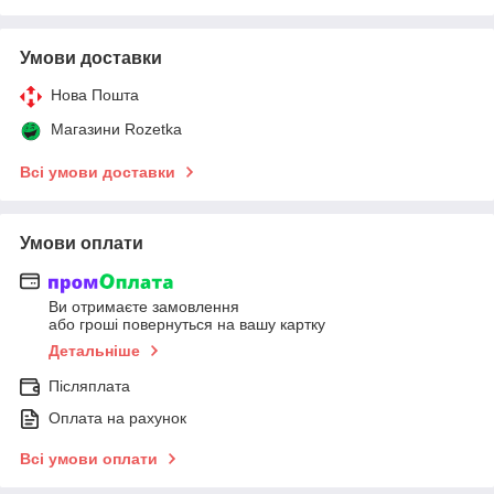
Умови доставки
Нова Пошта
Магазини Rozetka
Всі умови доставки
Умови оплати
Ви отримаєте замовлення
або гроші повернуться на вашу картку
Детальніше
Післяплата
Оплата на рахунок
Всі умови оплати