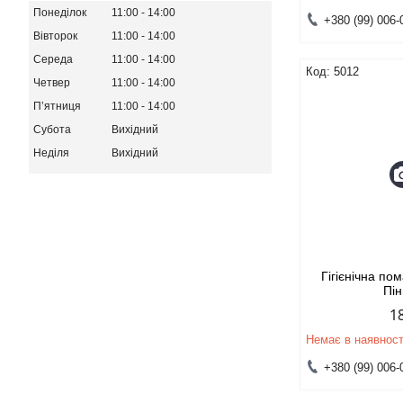
Понеділок
11:00
14:00
+380 (99) 006-
Вівторок
11:00
14:00
Середа
11:00
14:00
5012
Четвер
11:00
14:00
Пʼятниця
11:00
14:00
Субота
Вихідний
Неділя
Вихідний
Гігієнічна по
Пін
1
Немає в наявност
+380 (99) 006-