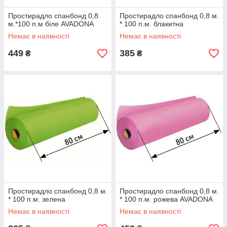
Простирадло спанбонд 0,8
Простирадло спанбонд 0,8 м.
м.*100 п.м біле AVADONA
* 100 п.м. блакитна
Немає в наявності
Немає в наявності
449
385
₴
₴
Простирадло спанбонд 0,8 м.
Простирадло спанбонд 0,8 м.
* 100 п.м. зелена
* 100 п.м. рожева AVADONA
Немає в наявності
Немає в наявності