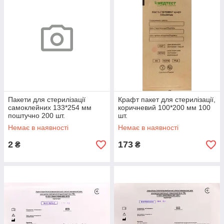
Пакети для стерилізації
Крафт пакет для стерилізації,
самоклейних 133*254 мм
коричневий 100*200 мм 100
поштучно 200 шт.
шт.
Немає в наявності
Немає в наявності
2
173
₴
₴